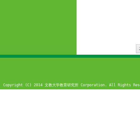
Copyright (C) 2014 文教大学教育研究所 Corporation. All Rights Res