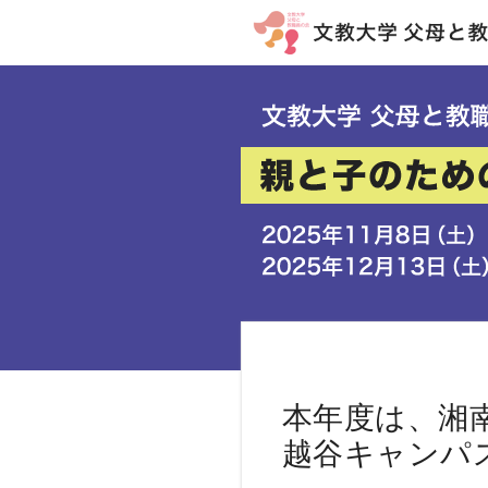
本年度は、湘
越谷キャンパ