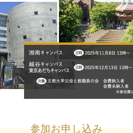
参加お申し込み