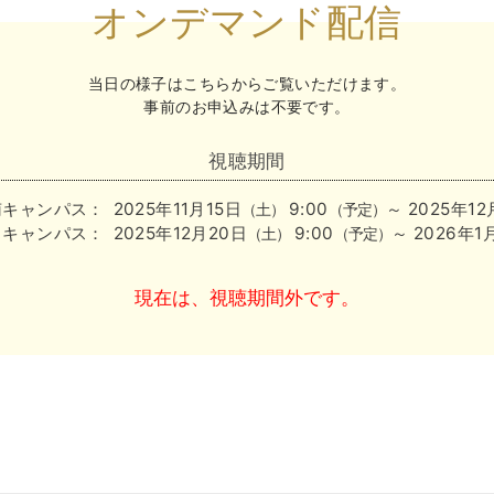
オンデマンド配信
当日の様子はこちらからご覧いただけます。
事前のお申込みは不要です。
視聴期間
南キャンパス：
2025年11月15日
9:00
～ 2025年1
（土）
（予定）
ちキャンパス：
2025年12月20日
9:00
～ 2026年1
（土）
（予定）
現在は、視聴期間外です。