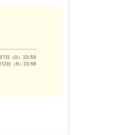
2月7日
23:59
（日）
月12日
23:59
（月）