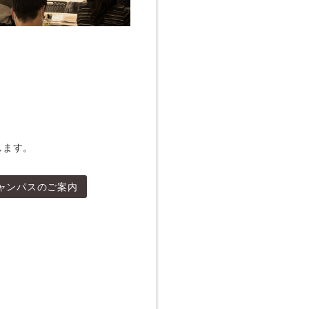
します。
ャンパスのご案内