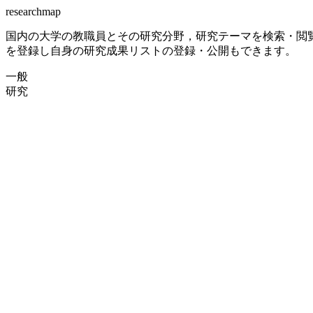
researchmap
国内の大学の教職員とその研究分野，研究テーマを検索・閲
を登録し自身の研究成果リストの登録・公開もできます。
一般
研究