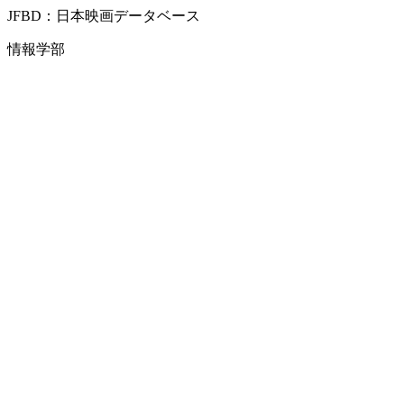
JFBD：日本映画データベース
情報学部