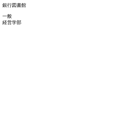
銀行図書館
一般
経営学部