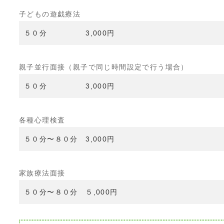
子どもの遊戯療法
５０分 3,000円
親子並行面接（親子で同じ時間設定で行う場合）
５０分 3,000円
各種心理検査
５０分〜８０分 3,000円
家族療法面接
５０分〜８０分 ５,000円