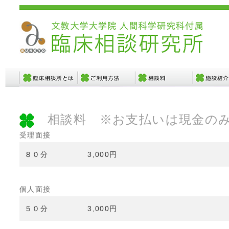
相談料 ※お支払いは現金の
受理面接
８０分 3,000円
個人面接
５０分 3,000円