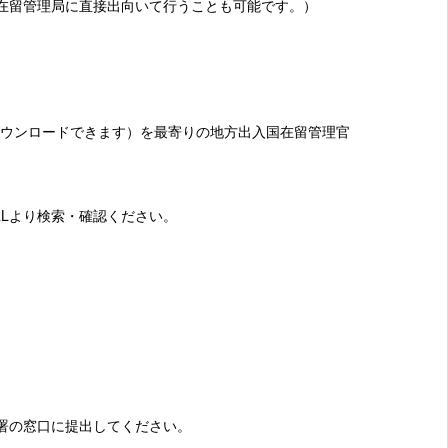
在留管理局に直接出向いて行うことも可能です。）
ダウンロードできます）を最寄りの地方出入国在留管理官
Lより検索・確認ください。
署の窓口に提出してください。