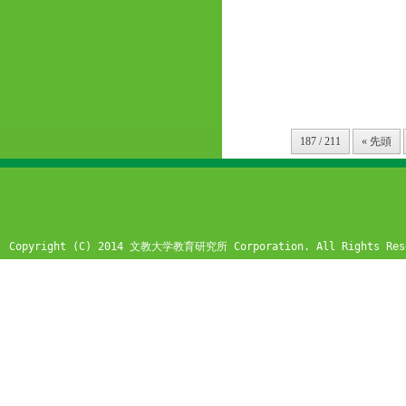
187 / 211
« 先頭
Copyright (C) 2014 文教大学教育研究所 Corporation. All Rights Res