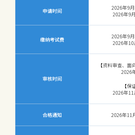
2026年9
申请时间
2026年
2026年9
缴纳考试费
2026年
【资料审查、面
202
审核时间
【保
2026年
合格通知
2026年1