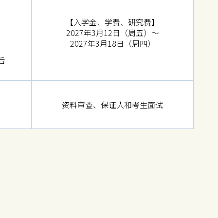
【入学金、学费、研究费】
2027年3月12日（周五）～
2027年3月18日（周四）
后
资料审查、保证人和考生面试