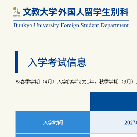
入学考试信息
※春季学期（4月）入学的学制为1年，秋季学期（9月）
入学时间
202