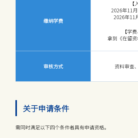
【
2026年1
2026年1
缴纳学费
【学费
拿到《在留资
审核方式
资料审查
关于申请条件
需同时满足以下四个条件者具有申请资格。