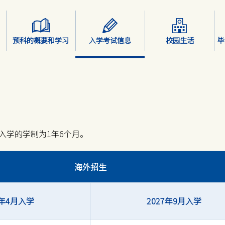
预科的概要和学习
入学考试信息
校园生活
毕
入学的学制为1年6个月。
海外招生
7年4月入学
2027年9月入学