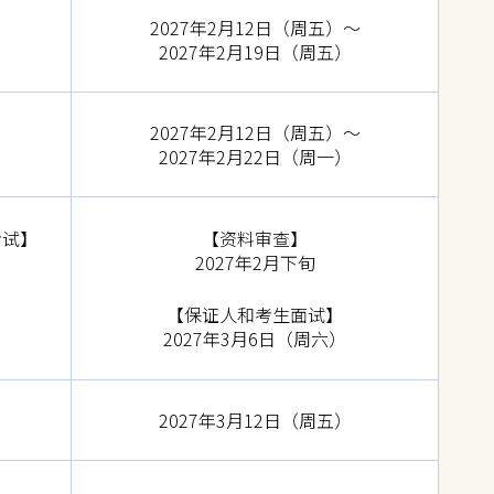
2027年2月12日（周五）～
2027年2月19日（周五）
2027年2月12日（周五）～
2027年2月22日（周一）
考试】
【资料审查】
2027年2月下旬
【保证人和考生面试】
2027年3月6日（周六）
2027年3月12日（周五）