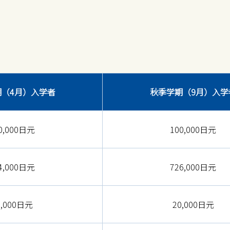
（4月）入学者
秋季学期（9月）入学
0,000日元
100,000日元
4,000日元
726,000日元
0,000日元
20,000日元