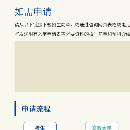
如需申请
请从以下链接下载招生简章，或通过咨询网页表格或电
将发送附有入学申请表等必要资料的招生简章和预科介
申请流程