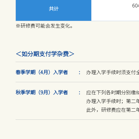
60
共计
※研修费可能会发生变化。
＜如分期支付学杂费＞
春季学期（4月）
入学者
办理入学手续时须支付
秋季学期（9月）
入学者
应在下列各时期分别缴纳
办理入学手续时；第二年
此外，研修费应在第二