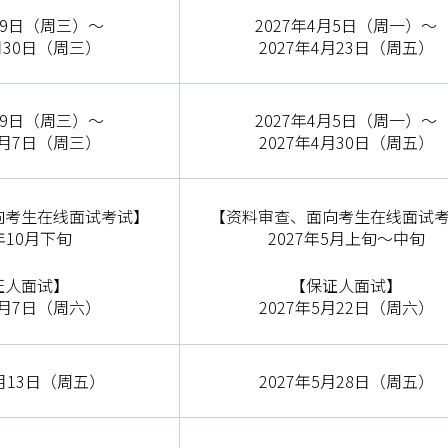
月9日（周三）～
2027年4月5日（周一）～
9月30日（周三）
2027年4月23日（周五）
月9日（周三）～
2027年4月5日（周一）～
10月7日（周三）
2027年4月30日（周五）
向考生在线面试考试】
【资料审查、面向考生在线面试
6年10月下旬
2027年5月上旬～中旬
证人面试】
【保证人面试】
11月7日（周六）
2027年5月22日（周六）
1月13日（周五）
2027年5月28日（周五）