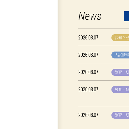
News
2026.08.07
お知ら
2026.08.07
入試情
2026.08.07
教育・
2026.08.07
教育・
2026.08.07
教育・