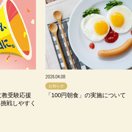
2026.04.08
お知らせ
文教受験応援
「100円朝食」の実施について
へ挑戦しやすく