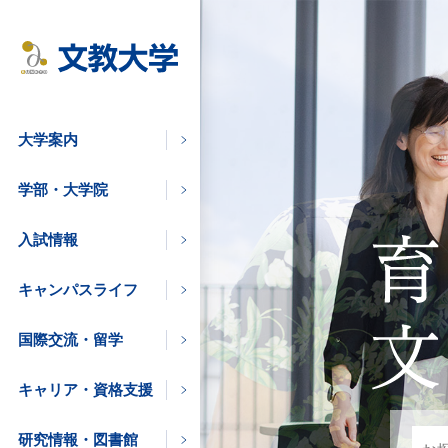
大学案内
学部・大学院
入試情報
キャンパスライフ
国際交流・留学
キャリア・資格支援
研究情報・図書館