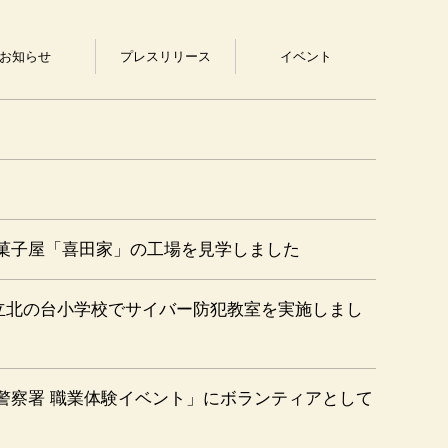
お知らせ
プレス
リリース
イベント
菓子屋「喜田家」の工場を見学しました
立北の台小学校でサイバー防犯教室を実施しまし
間警察署 職業体験イベント」にボランティアとして