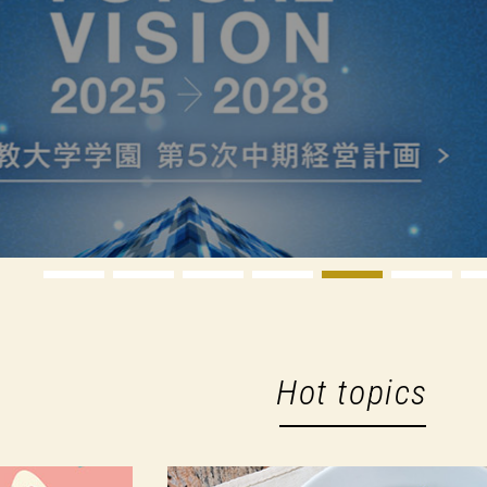
Hot topics