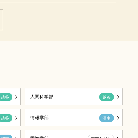
人間科学部
越谷
越谷
情報学部
越谷
湘南