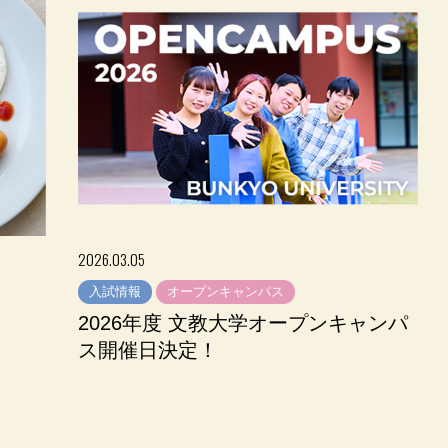
2026.03.05
入試情報
オープンキャンパス
2026年度 文教大学オープンキャンパ
ス開催日決定！