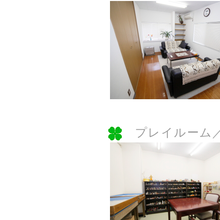
プレイルーム