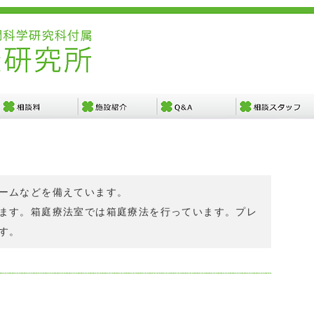
ームなどを備えています。
ます。箱庭療法室では箱庭療法を行っています。プレ
す。