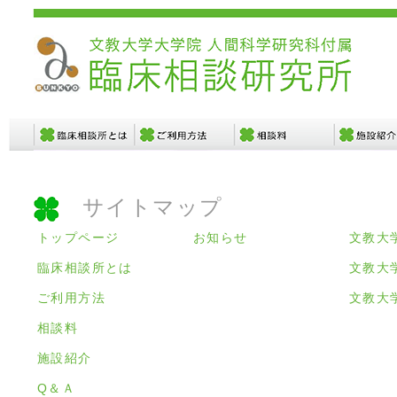
サイトマップ
トップページ
お知らせ
文教大
臨床相談所とは
文教大
ご利用方法
文教大
相談料
施設紹介
Q＆Ａ