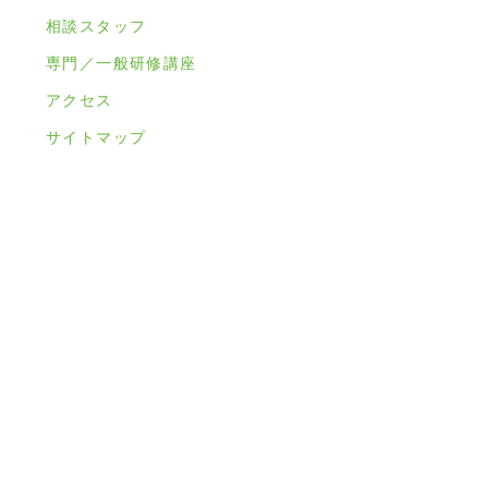
相談スタッフ
専門／一般研修講座
アクセス
サイトマップ