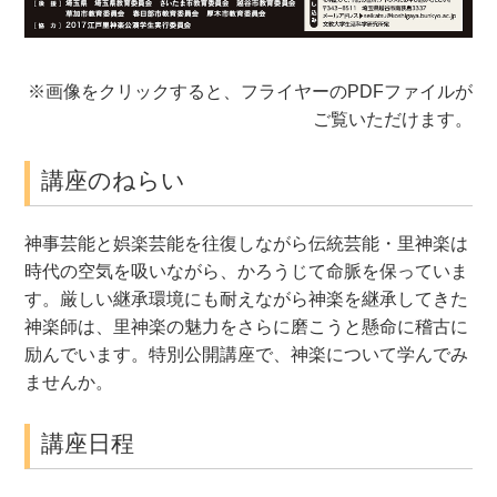
※画像をクリックすると、フライヤーのPDFファイルが
ご覧いただけます。
講座のねらい
神事芸能と娯楽芸能を往復しながら伝統芸能・里神楽は
時代の空気を吸いながら、かろうじて命脈を保っていま
す。厳しい継承環境にも耐えながら神楽を継承してきた
神楽師は、里神楽の魅力をさらに磨こうと懸命に稽古に
励んでいます。特別公開講座で、神楽について学んでみ
ませんか。
講座日程