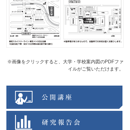
※画像をクリックすると、大学・学校案内図のPDFファ
イルがご覧いただけます。