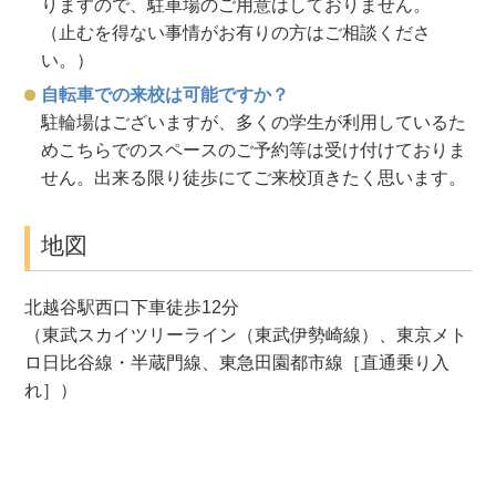
りますので、駐車場のご用意はしておりません。
（止むを得ない事情がお有りの方はご相談くださ
い。）
自転車での来校は可能ですか？
駐輪場はございますが、多くの学生が利用しているた
めこちらでのスペースのご予約等は受け付けておりま
せん。出来る限り徒歩にてご来校頂きたく思います。
地図
北越谷駅西口下車徒歩12分
（東武スカイツリーライン（東武伊勢崎線）、東京メト
ロ日比谷線・半蔵門線、東急田園都市線［直通乗り入
れ］）