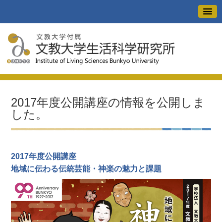
2017年度公開講座の情報を公開しま
した。
2017年度公開講座
地域に伝わる伝統芸能・神楽の魅力と課題