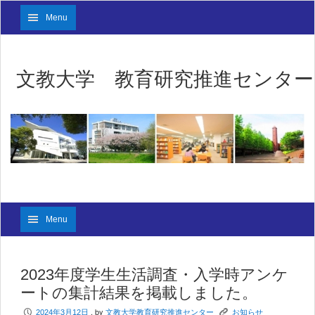
Menu
文教大学 教育研究推進センター
Menu
2023年度学生生活調査・入学時アンケ
ートの集計結果を掲載しました。
, by
P
K
2024年3月12日
文教大学教育研究推進センター
お知らせ