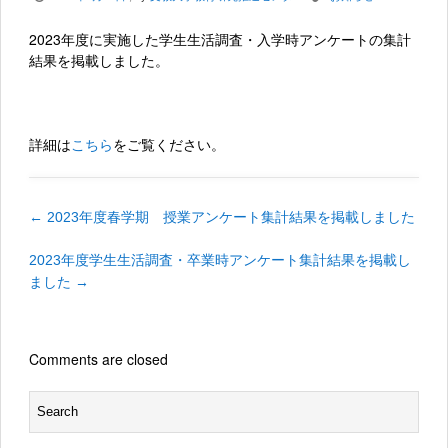
2023年度に実施した学生生活調査・入学時アンケートの集計
結果を掲載しました。
詳細は
をご覧ください。
こちら
←
2023年度春学期 授業アンケート集計結果を掲載しました
2023年度学生生活調査・卒業時アンケート集計結果を掲載し
ました
→
Comments are closed