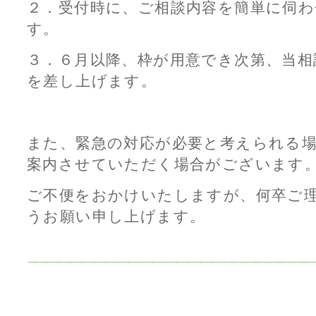
２．受付時に、ご相談内容を簡単に伺
す。
３．６月以降、枠が用意でき次第、当相
を差し上げます。
また、緊急の対応が必要と考えられる
案内させていただく場合がございます
ご不便をおかけいたしますが、何卒ご
うお願い申し上げます。