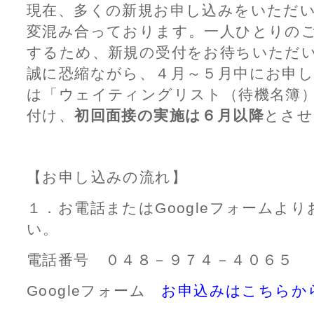
現在、多くの新規お申し込みをいただ
変混み合っております。一人ひとりの
するため、新規の受付をお待ちいただ
誠に恐縮ながら、４月～５月中にお申
は「ウェイティングリスト（待機名簿
付け、
初回面接の実施は６月以降
とさせ
【お申し込みの流れ】
１．お電話またはGoogleフォームよ
い。
電話番号 ０４８－９７４－４０６５
Googleフォーム
お申込みはこちらか