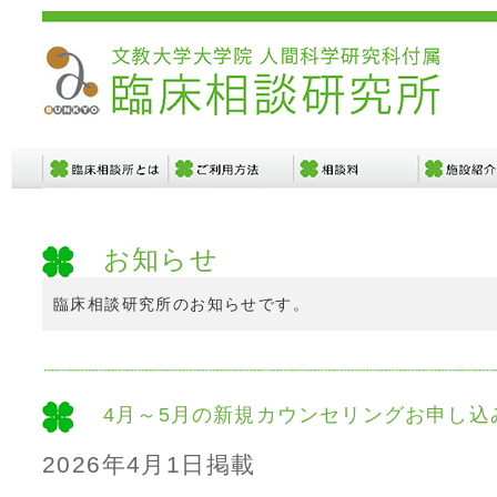
お知らせ
臨床相談研究所のお知らせです。
4月～5月の新規カウンセリングお申し込
2026年4月1日掲載