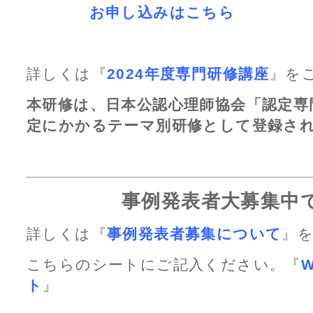
お申し込みはこちら
詳しくは『
2024年度専門研修講座
』を
本研修は、日本公認心理師協会「認定専
定にかかるテーマ別研修として登録さ
事例発表者大募集中
詳しくは『
事例発表者募集について
』
こちらのシートにご記入ください。『
ト
』