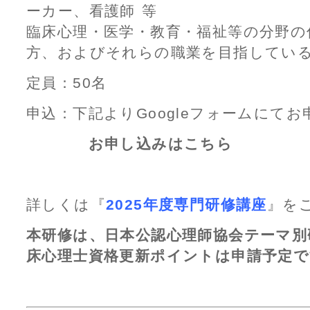
ーカー、看護師 等
臨床心理・医学・教育・福祉等の分野の
方、およびそれらの職業を目指してい
定員：50名
申込：下記よりGoogleフォームにて
お申し込みはこちら
詳しくは『
2025年度専門研修講座
』を
本研修は、日本公認心理師協会テーマ別
床心理士資格更新ポイントは申請予定で