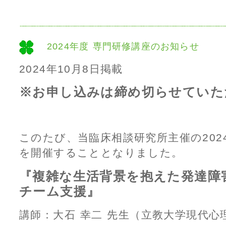
2024年度 専門研修講座のお知らせ
2024年10月8日掲載
※お申し込みは締め切らせていた
このたび、当臨床相談研究所主催の202
を開催することとなりました。
『複雑な生活背景を抱えた発達障
チーム支援』
講師：大石 幸二 先生（立教大学現代心