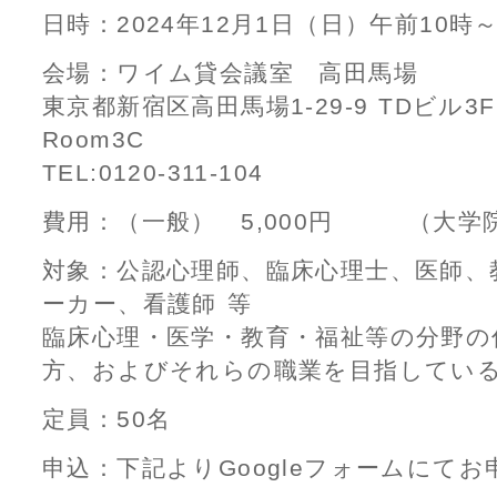
日時：2024年12月1日（日）午前10時
会場：ワイム貸会議室 高田馬場
東京都新宿区高田馬場1-29-9 TDビル3
Room3C
TEL:0120-311-104
費用：（一般） 5,000円 （大学院生
対象：公認心理師、臨床心理士、医師、
ーカー、看護師 等
臨床心理・医学・教育・福祉等の分野の
方、およびそれらの職業を目指してい
定員：50名
申込：下記よりGoogleフォームにて