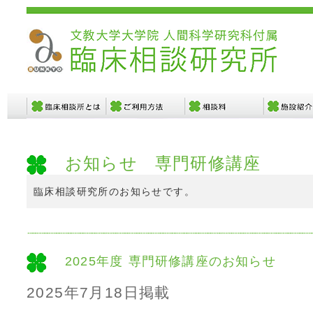
お知らせ 専門研修講座
臨床相談研究所のお知らせです。
2025年度 専門研修講座のお知らせ
2025年7月18日掲載