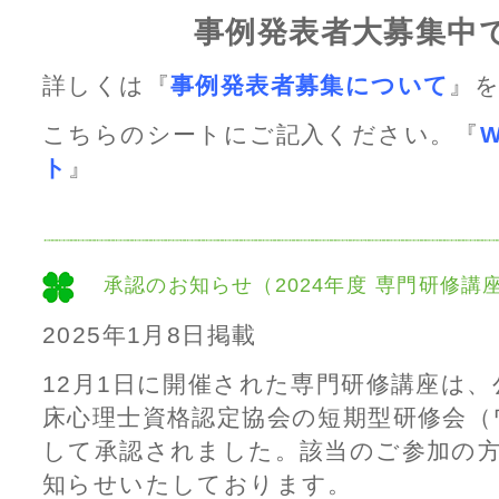
事例発表者大募集中
詳しくは『
事例発表者募集について
』
こちらのシートにご記入ください。『
ト
』
承認のお知らせ（2024年度 専門研修講座
2025年1月8日掲載
12月1日に開催された専門研修講座は、
床心理士資格認定協会の短期型研修会（
して承認されました。該当のご参加の
知らせいたしております。