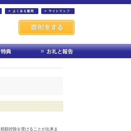
は税額控除を受けることが出来ま