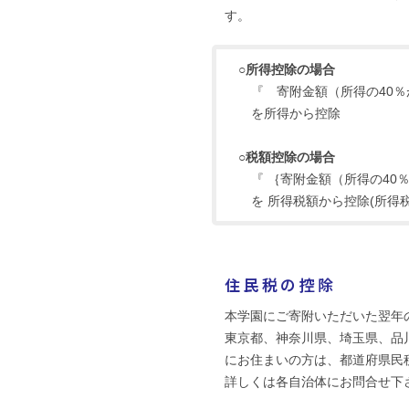
す。
○所得控除の場合
『 寄附金額（所得の40％
を所得から控除
○税額控除の場合
『 ｛寄附金額（所得の40％
を 所得税額から控除(所得税
住民税の控除
本学園にご寄附いただいた翌年
東京都、神奈川県、埼玉県、品
にお住まいの方は、都道府県民
詳しくは各自治体にお問合せ下