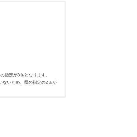
村の指定が8％となります。
いないため、県の指定の2％が