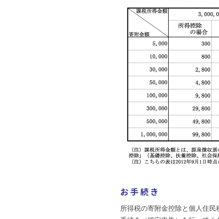
お手続き
所得税の寄附金控除と個人住民