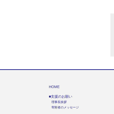
HOME
■支援のお願い
理事長挨拶
寄附者のメッセージ