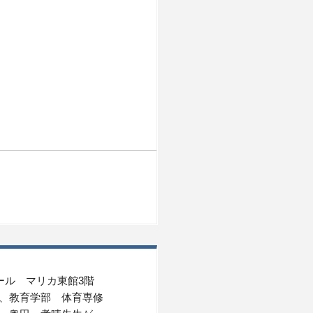
ル マリカ東館3階
、教育学部 体育専修