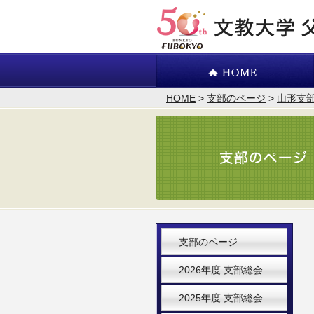
HOME
>
支部のページ
>
山形支
支部のページ
2026年度 支部総会
2025年度 支部総会