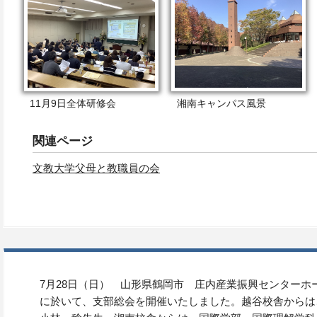
11月9日全体研修会
湘南キャンパス風景
関連ページ
文教大学父母と教職員の会
7月28日（日） 山形県鶴岡市 庄内産業振興センターホー
に於いて、支部総会を開催いたしました。越谷校舎からは