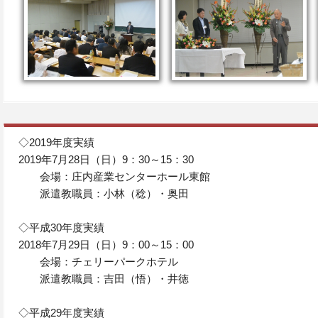
◇2019年度実績
2019年7月28日（日）9：30～15：30
会場：庄内産業センターホール東館
派遣教職員：小林（稔）・奥田
◇平成30年度実績
2018年7月29日（日）9：00～15：00
会場：チェリーパークホテル
派遣教職員：吉田（悟）・井徳
◇平成29年度実績