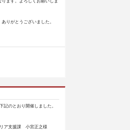
なります。よろしくお願いしま
。ありがとうございました。
下記のとおり開催しました。
リア支援課 小宮正之様