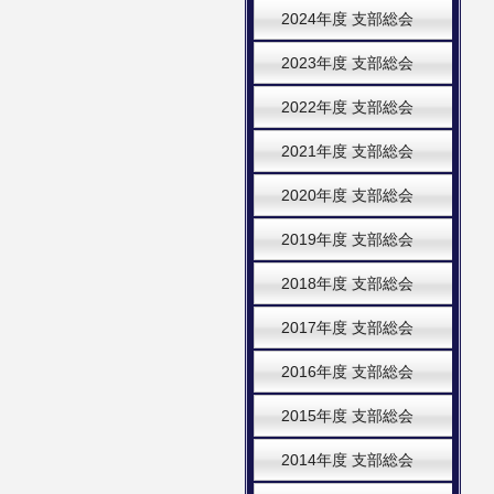
2024年度 支部総会
2023年度 支部総会
2022年度 支部総会
2021年度 支部総会
2020年度 支部総会
2019年度 支部総会
2018年度 支部総会
2017年度 支部総会
2016年度 支部総会
2015年度 支部総会
2014年度 支部総会