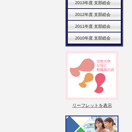
2013年度 支部総会
2012年度 支部総会
2011年度 支部総会
2010年度 支部総会
リーフレットを表示