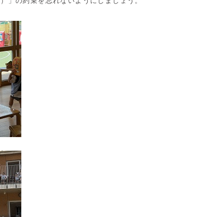
い）」の約束を忘れないようにしましょう。