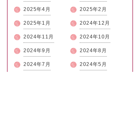
2025年4月
2025年2月
2025年1月
2024年12月
2024年11月
2024年10月
2024年9月
2024年8月
2024年7月
2024年5月
2024年2月