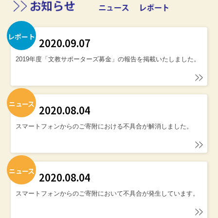
レポート
2020.09.07
2019年度「文教サポーターズ募金」の報告を掲載いたしました。
ニュース
2020.08.04
スマートフォンからのご寄附における不具合が解消しました。
ニュース
2020.08.04
スマートフォンからのご寄附において不具合が発生しています。