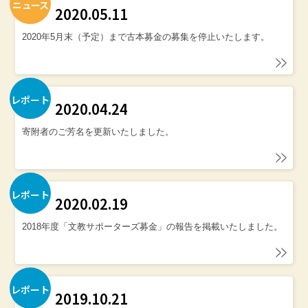
ニュース
2020.05.11
2020年5月末（予定）まで古本募金の募集を停止いたします。
レポート
2020.04.24
寄附者のご芳名を更新いたしました。
レポート
2020.02.19
2018年度「文教サポーターズ募金」の報告を掲載いたしました。
レポート
2019.10.21