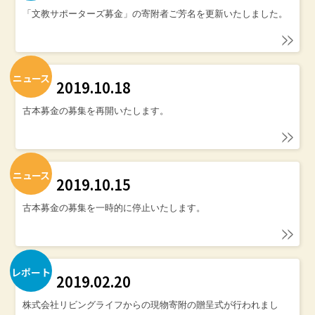
「文教サポーターズ募金」の寄附者ご芳名を更新いたしました。
ニュース
2019.10.18
古本募金の募集を再開いたします。
ニュース
2019.10.15
古本募金の募集を一時的に停止いたします。
レポート
2019.02.20
株式会社リビングライフからの現物寄附の贈呈式が行われまし