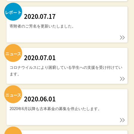
レポート
2020.07.17
寄附者のご芳名を更新いたしました。
ニュース
2020.07.01
コロナウイルスにより困窮している学生への支援を受け付けてい
ます。
ニュース
2020.06.01
2020年6月以降も古本募金の募集を停止いたします。