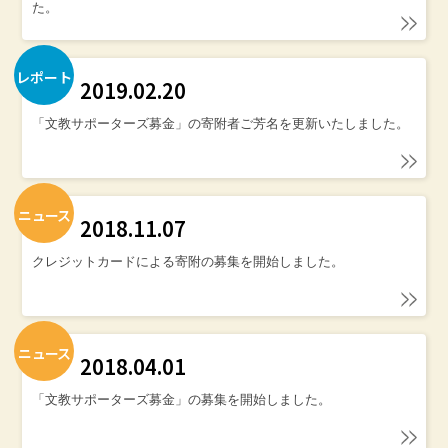
た。
レポート
2019.02.20
「文教サポーターズ募金」の寄附者ご芳名を更新いたしました。
ニュース
2018.11.07
クレジットカードによる寄附の募集を開始しました。
ニュース
2018.04.01
「文教サポーターズ募金」の募集を開始しました。