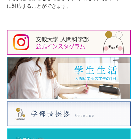
に対応することができます。