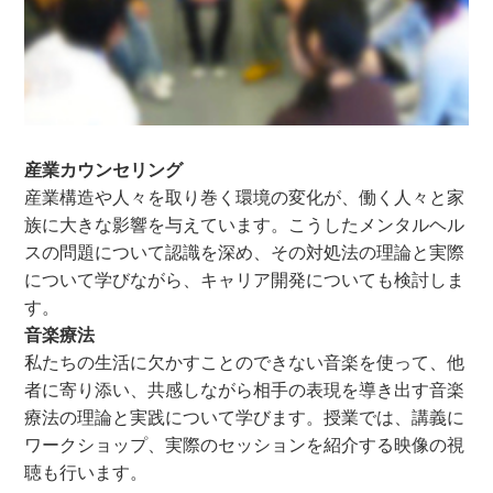
産業カウンセリング
産業構造や人々を取り巻く環境の変化が、働く人々と家
族に大きな影響を与えています。こうしたメンタルヘル
スの問題について認識を深め、その対処法の理論と実際
について学びながら、キャリア開発についても検討しま
す。
音楽療法
私たちの生活に欠かすことのできない音楽を使って、他
者に寄り添い、共感しながら相手の表現を導き出す音楽
療法の理論と実践について学びます。授業では、講義に
ワークショップ、実際のセッションを紹介する映像の視
聴も行います。