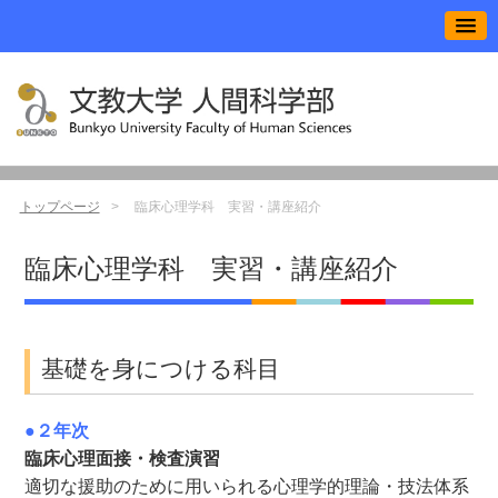
トップページ
臨床心理学科 実習・講座紹介
臨床心理学科 実習・講座紹介
基礎を身につける科目
●２年次
臨床心理面接・検査演習
適切な援助のために用いられる心理学的理論・技法体系