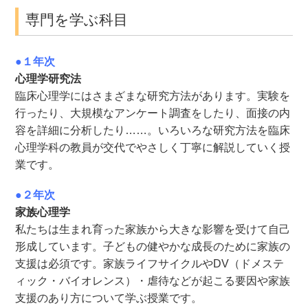
専門を学ぶ科目
●１年次
心理学研究法
臨床心理学にはさまざまな研究方法があります。実験を
行ったり、大規模なアンケート調査をしたり、面接の内
容を詳細に分析したり……。いろいろな研究方法を臨床
心理学科の教員が交代でやさしく丁寧に解説していく授
業です。
●２年次
家族心理学
私たちは生まれ育った家族から大きな影響を受けて自己
形成しています。子どもの健やかな成長のために家族の
支援は必須です。家族ライフサイクルやDV（ドメステ
ィック・バイオレンス）・虐待などが起こる要因や家族
支援のあり方について学ぶ授業です。