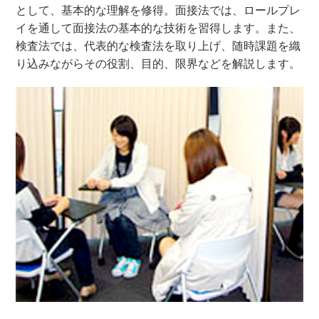
として、基本的な理解を修得。面接法では、ロールプレ
イを通して面接法の基本的な技術を習得します。また、
検査法では、代表的な検査法を取り上げ、随時課題を織
り込みながらその役割、目的、限界などを解説します。