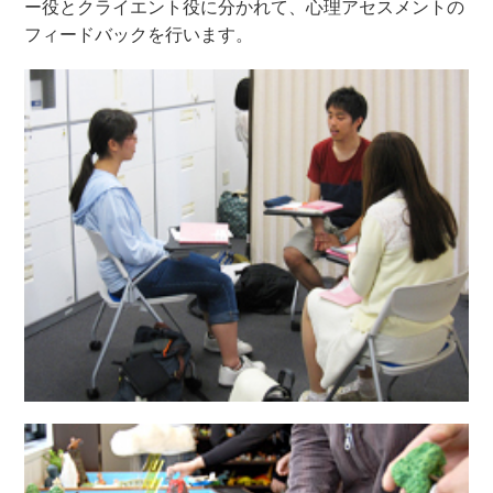
ー役とクライエント役に分かれて、心理アセスメントの
フィードバックを行います。