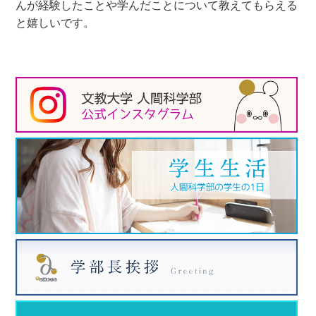
んが経験したことや学んだことについて教えてもらえる
と嬉しいです。