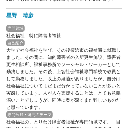
星野 晴彦
専門領域
社会福祉 特に障害者福祉
自己紹介
大学で社会福祉を学び、その後横浜市の福祉職に就職し
ました。その間に、知的障害者の入所更生施設、障害者
更生相談所、福祉事務所でソーシャル・ワーカーとして
勤務しました。その後、上智社会福祉専門学校で教員と
して勤務しました。以上の経過がありましたが、自分は
社会福祉についてまだまだ分かっていないことが多いと
実感しています。人が人を支援することは、とても意義
深いことでしょうが、同時に奥が深くまた難しいものだ
と思っています。
専門分野・研究のテーマ
社会福祉の、とりわけ障害者福祉が専門領域です。 目