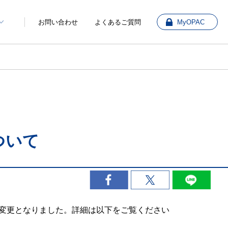
お問い合わせ
よくあるご質問
MyOPAC
ついて
が変更となりました。詳細は以下をご覧ください