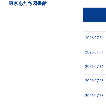
東京あだち図書館
2026.07.31
2026.07.31
2026.07.31
2026.07.28
2026.07.28