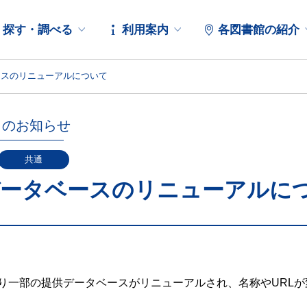
探す・調べる
利用案内
各図書館の紹介
ースのリニューアルについて
らのお知らせ
共通
データベースのリニューアルに
月より一部の提供データベースがリニューアルされ、名称やURL