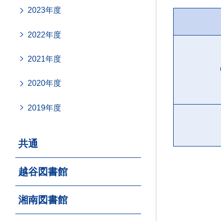
2023年度
2022年度
2021年度
2020年度
2019年度
共通
越谷図書館
湘南図書館