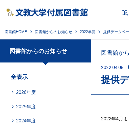
図書館HOME
図書館からのお知らせ
2022年度
提供データベ
図書館からのお知らせ
図書館か
2022.04.08
全表示
提供
2026年度
2025年度
2022年4
2024年度