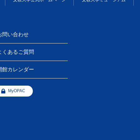
お問い合わせ
よくあるご質問
開館カレンダー
MyOPAC