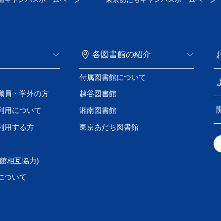
各図書館の紹介
付属図書館について
職員・学外の方
越谷図書館
利用について
湘南図書館
利用する方
東京あだち図書館
館相互協力)
について