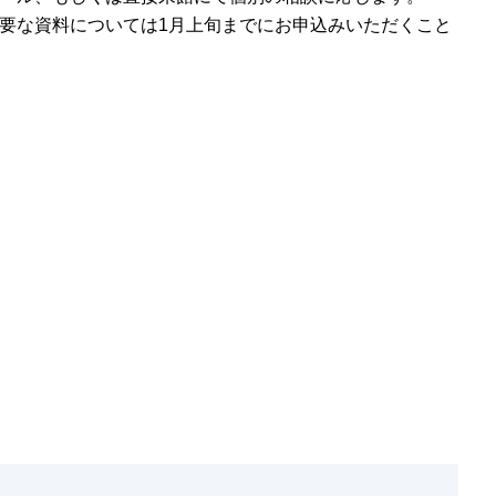
要な資料については1月上旬までにお申込みいただくこと