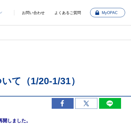
お問い合わせ
よくあるご質問
MyOPAC
（1/20-1/31）
を再開しました。