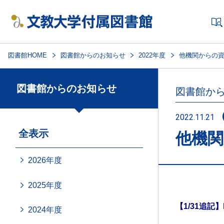
図書館HOME
図書館からのお知らせ
2022年度
他機関からの資料
図書館からのお知らせ
図書館か
2022.11.21
全表示
他機関
2026年度
2025年度
【1/31追記
2024年度