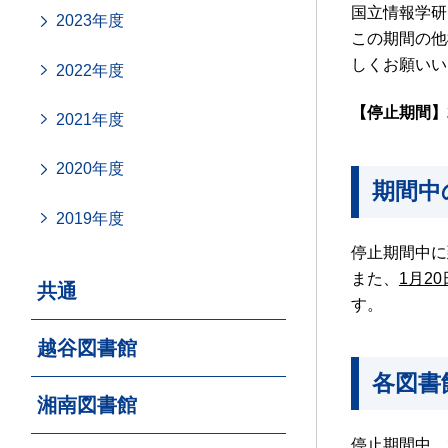
国立情報学研
2023年度
この期間の他
しくお願いい
2022年度
【停止期間】2
2021年度
2020年度
期間中
2019年度
停止期間中に
また、
1月2
共通
す。
越谷図書館
各図書
湘南図書館
停止期間中、