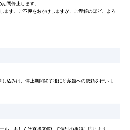
記の期間停止します。
します。ご不便をおかけしますが、ご理解のほど、よろ
た申し込みは、停止期間終了後に所蔵館への依頼を行いま
ール、もしくは直接来館にて個別の相談に応じます。