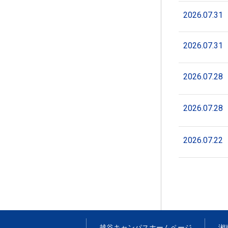
2026.07.31
2026.07.31
2026.07.28
2026.07.28
2026.07.22
越谷キャンパス
ホームページ
湘