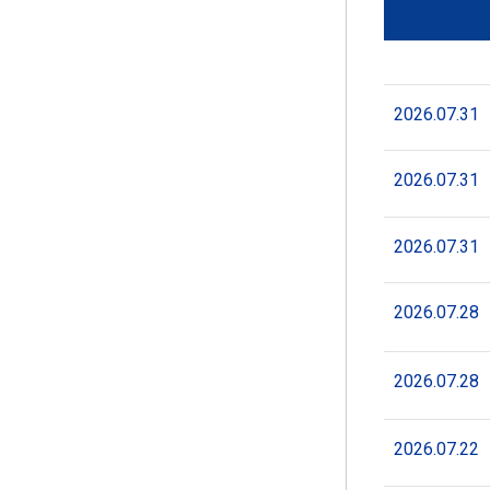
2026.07.31
2026.07.31
2026.07.31
2026.07.28
2026.07.28
2026.07.22