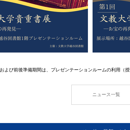
および前後準備期間は、プレゼンテーションルームの利用（授
ニュース一覧