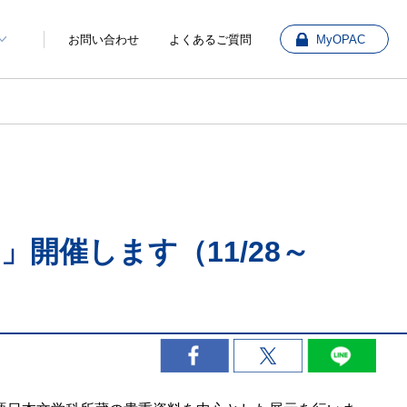
お問い合わせ
よくあるご質問
MyOPAC
開催します（11/28～