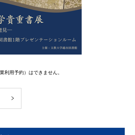
業利用予約）はできません。