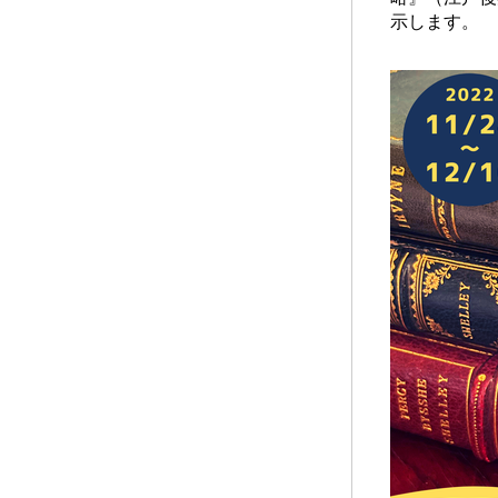
示します。