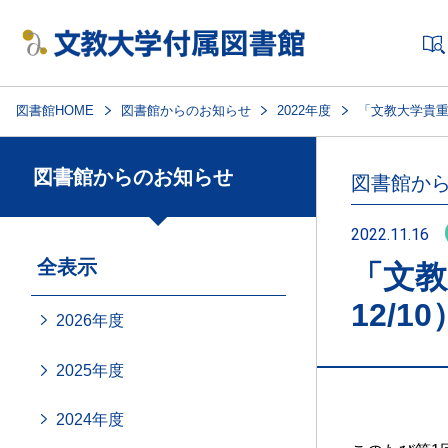
図書館HOME
図書館からのお知らせ
2022年度
「文教大学貴重書
図書館からのお知らせ
図書館か
2022.11.16
全表示
「文教
12/10
2026年度
2025年度
2024年度