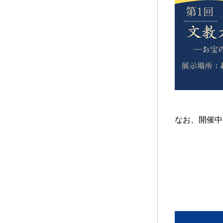
なお、開催中