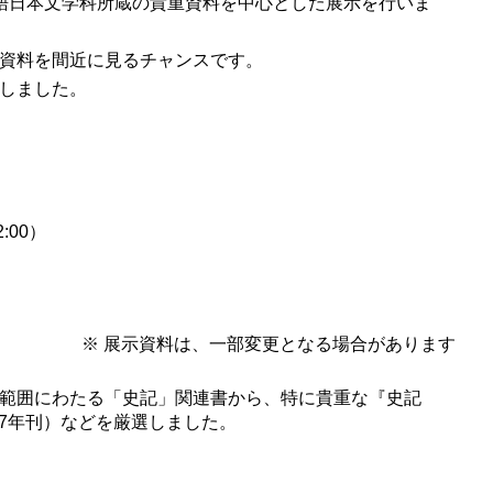
語日本文学科所蔵の貴重資料を中心とした展示を行いま
資料を間近に見るチャンスです。
しました。
:00）
※ 展示資料は、一部変更となる場合があります
範囲にわたる「史記」関連書から、特に貴重な『史記
-27年刊）などを厳選しました。