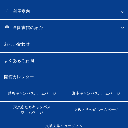
利用案内
各図書館の紹介
お問い合わせ
よくあるご質問
開館カレンダー
越谷キャンパス
ホームページ
湘南キャンパス
ホームページ
東京あだちキャンパス
文教大学
公式ホームページ
ホームページ
文教大学
ミュージアム