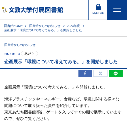
MyOPAC
図書館HOME
図書館からのお知らせ
2023年度
企画展示「環境について考えてみる。」を開始しました
図書館からのお知らせ
あだち
2023.06.13
企画展示「環境について考えてみる。」を開始しました
企画展示「環境について考えてみる。」を開始しました。
海洋プラスチックやエネルギー、食糧など、環境に関する様々な
問題について取り扱った資料を紹介しています。
東京あだち図書館3階、ゲートを入ってすぐの棚で展示しています
ので、ぜひご覧ください。