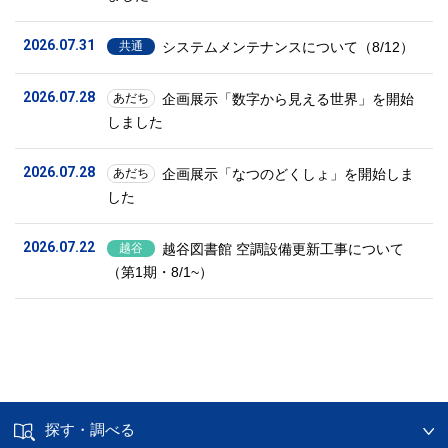
2026.07.31
システムメンテナンスについて（8/12）
共通
2026.07.28
企画展示「数字から見える世界」を開始
あだち
しました
2026.07.28
企画展示「なつのどくしょ」を開始しま
あだち
した
2026.07.22
越谷図書館 空調設備更新工事について
越谷
（第1期・8/1~）
探す・調べる