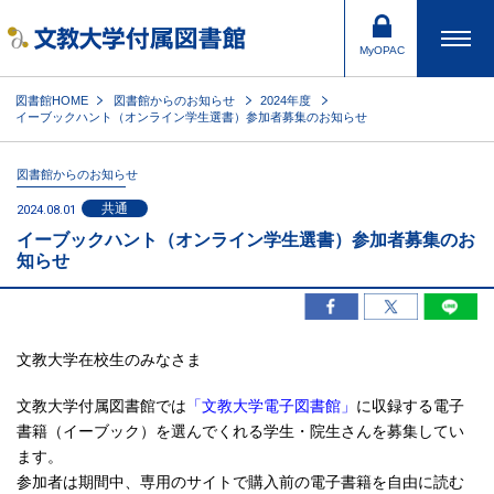
MyOPAC
図書館HOME
図書館からのお知らせ
2024年度
イーブックハント（オンライン学生選書）参加者募集のお知らせ
図書館からのお知らせ
共通
2024.08.01
イーブックハント（オンライン学生選書）参加者募集のお
知らせ
文教大学在校生のみなさま
文教大学付属図書館では
「文教大学電子図書館」
に収録する電子
書籍（イーブック）を選んでくれる学生・院生さんを募集してい
ます。
参加者は期間中、専用のサイトで購入前の電子書籍を自由に読む