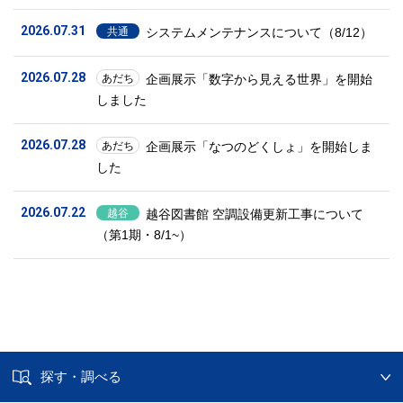
2026.07.31
システムメンテナンスについて（8/12）
共通
2026.07.28
企画展示「数字から見える世界」を開始
あだち
しました
2026.07.28
企画展示「なつのどくしょ」を開始しま
あだち
した
2026.07.22
越谷図書館 空調設備更新工事について
越谷
（第1期・8/1~）
探す・調べる