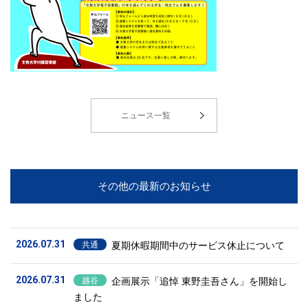
ニュース一覧
その他の最新のお知らせ
2026.07.31
夏期休暇期間中のサービス休止について
共通
2026.07.31
企画展示「追悼 東野圭吾さん」を開始し
越谷
ました