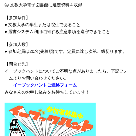
④ 文教大学電子図書館に選定資料を収録
【参加条件】
● 文教大学の学生または院生であること
● 選書システム利用に関する注意事項を遵守できること
【参加人数】
● 参加定員は20名(先着順)です。定員に達し次第、締切ります。
【問合せ先】
イーブックハントについてご不明な点がありましたら、下記フォ
ームよりお問い合わせください。
イーブックハントご連絡フォーム
みなさんのお申し込みをお待ちしています！