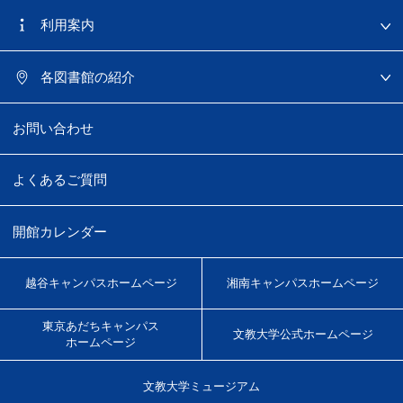
利用案内
各図書館の紹介
お問い合わせ
よくあるご質問
開館カレンダー
越谷キャンパス
ホームページ
湘南キャンパス
ホームページ
東京あだちキャンパス
文教大学
公式ホームページ
ホームページ
文教大学
ミュージアム