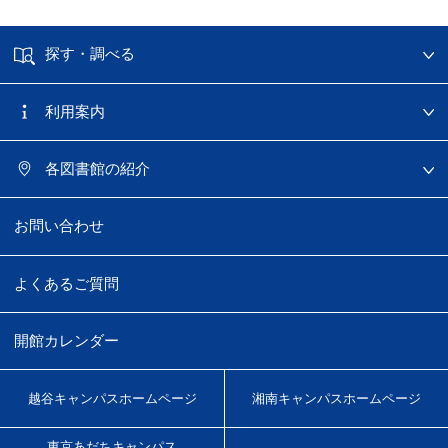
探す・調べる
利用案内
各図書館の紹介
お問い合わせ
よくあるご質問
開館カレンダー
越谷キャンパス
ホームページ
湘南キャンパス
ホームページ
東京あだちキャンパス