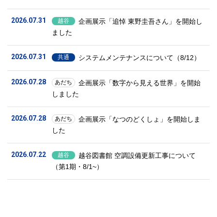
2026.07.31
企画展示「追悼 東野圭吾さん」を開始し
越谷
ました
2026.07.31
システムメンテナンスについて（8/12）
共通
2026.07.28
企画展示「数字から見える世界」を開始
あだち
しました
2026.07.28
企画展示「なつのどくしょ」を開始しま
あだち
した
2026.07.22
越谷図書館 空調設備更新工事について
越谷
（第1期・8/1~）