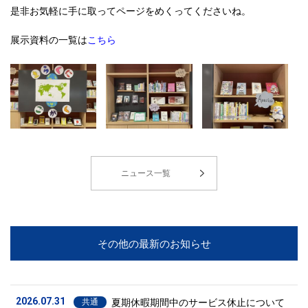
是非お気軽に手に取ってページをめくってくださいね。
展示資料の一覧は
こちら
ニュース一覧
その他の最新のお知らせ
2026.07.31
夏期休暇期間中のサービス休止について
共通