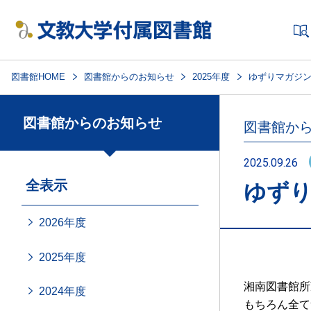
図書館HOME
図書館からのお知らせ
2025年度
ゆずりマガジ
図書館からのお知らせ
図書館か
2025.09.26
全表示
ゆず
2026年度
2025年度
湘南図書館所
2024年度
もちろん全て