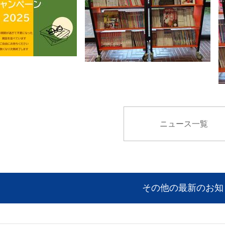
ニュース一覧
その他の最新のお知