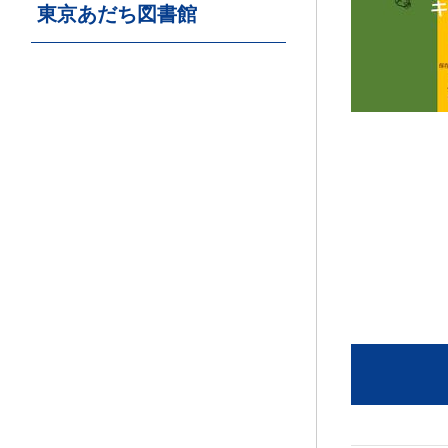
東京あだち図書館