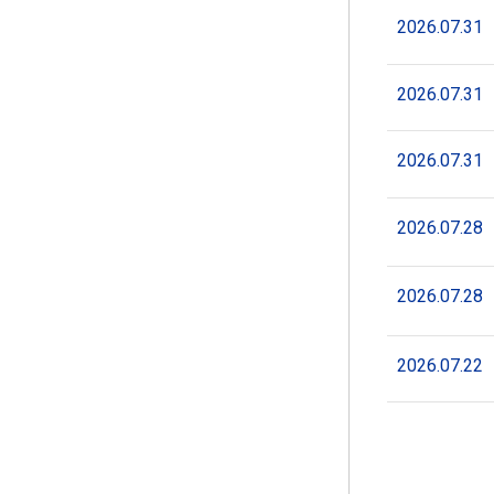
2026.07.31
2026.07.31
2026.07.31
2026.07.28
2026.07.28
2026.07.22