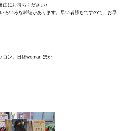
自由にお持ちください♪
いろいろな雑誌があります。早い者勝ちですので、お早
経パソコン、日経woman ほか