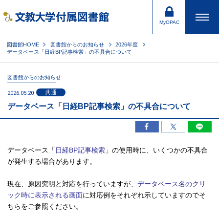
MyOPAC
図書館HOME
図書館からのお知らせ
2026年度
データベース「日経BP記事検索」の不具合について
図書館からのお知らせ
共通
2026.05.20
データベース「日経BP記事検索」の不具合について
データベース「
日経BP記事検索
」の使用時に、いくつかの不具合
が発生する場合があります。
現在、原因究明と対応を行っていますが、
データベース名のクリ
ック時に表示される画面
に対応例をそれぞれ示していますのでそ
ちらをご参照ください。