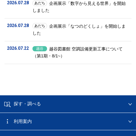
2026.07.28
企画展示「数字から見える世界」を開始
あだち
しました
2026.07.28
企画展示「なつのどくしょ」を開始しま
あだち
した
2026.07.22
越谷図書館 空調設備更新工事について
越谷
（第1期・8/1~）
探す・調べる
利用案内