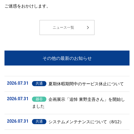
ご迷惑をおかけします。
ニュース一覧
その他の最新のお知らせ
2026.07.31
夏期休暇期間中のサービス休止について
共通
2026.07.31
企画展示「追悼 東野圭吾さん」を開始し
越谷
ました
2026.07.31
システムメンテナンスについて（8/12）
共通