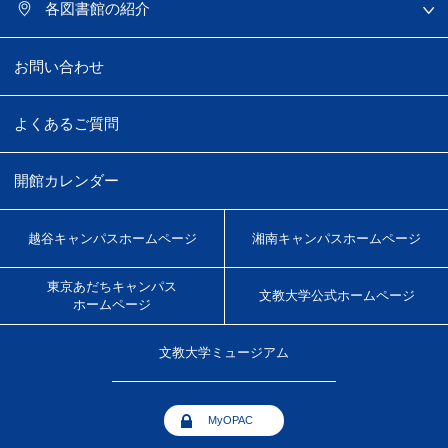
各図書館の紹介
お問い合わせ
よくあるご質問
開館カレンダー
越谷キャンパス
ホームページ
湘南キャンパス
ホームページ
東京あだちキャンパス
文教大学
公式ホームページ
ホームページ
文教大学
ミュージアム
MyOPAC