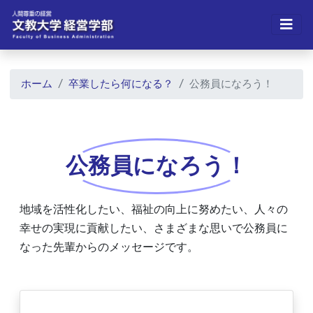
ホーム
卒業したら何になる？
公務員になろう！
公務員になろう！
地域を活性化したい、福祉の向上に努めたい、人々の
幸せの実現に貢献したい、さまざまな思いで公務員に
なった先輩からのメッセージです。