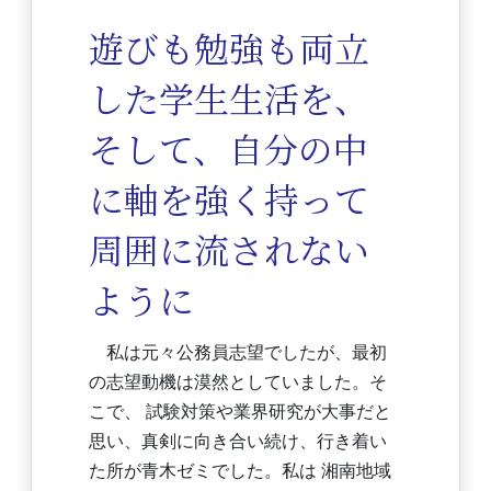
遊びも勉強も両立
した学生生活を、
そして、自分の中
に軸を強く持って
周囲に流されない
ように
私は元々公務員志望でしたが、最初
の志望動機は漠然としていました。そ
こで、 試験対策や業界研究が大事だと
思い、真剣に向き合い続け、行き着い
た所が青木ゼミでした。私は 湘南地域