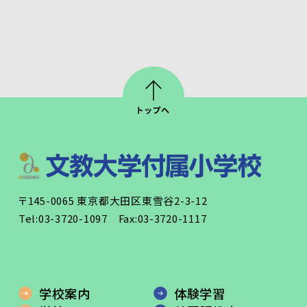
〒145-0065 東京都大田区東雪谷2-3-12
Tel:03-3720-1097 Fax:03-3720-1117
学校案内
体験学習