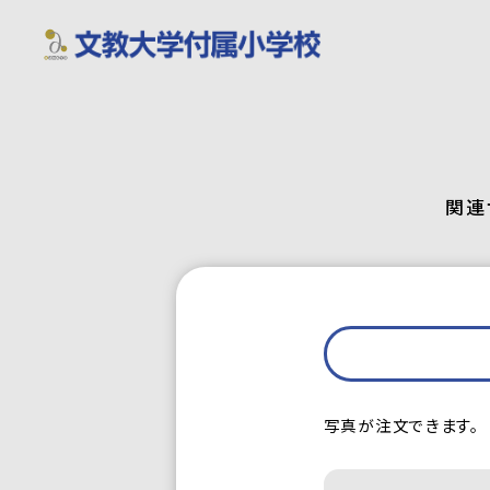
関連
写真が注文できます。