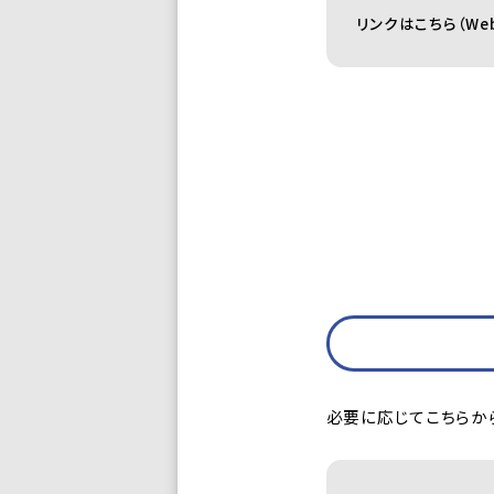
リンクはこちら（We
必要に応じてこちらか