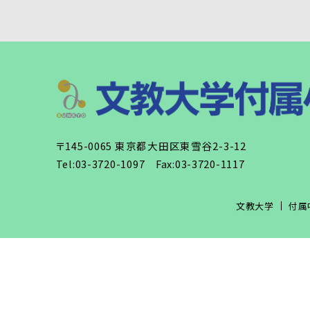
〒145-0065 東京都大田区東雪谷2-3-12
Tel:03-3720-1097 Fax:03-3720-1117
文教大学
付属