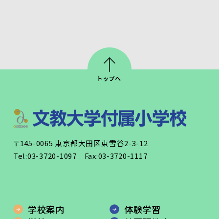
〒145-0065 東京都大田区東雪谷2-3-12
Tel:03-3720-1097 Fax:03-3720-1117
学校案内
体験学習