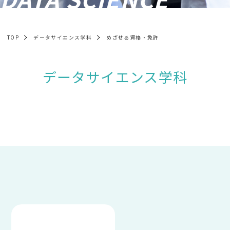
データサイエンス学科 Facebook
TOP
データサイエンス学科
めざせる資格・免許
データサイエンス学科 Instagram
データサイエンス学科