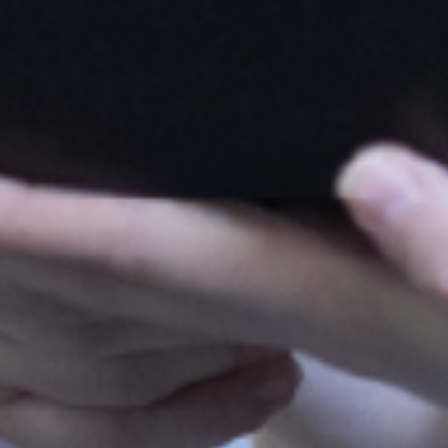
ンス学科
Instagram