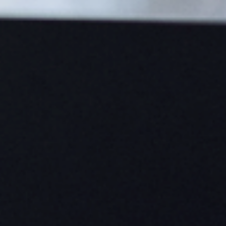
教員紹介
就職情報