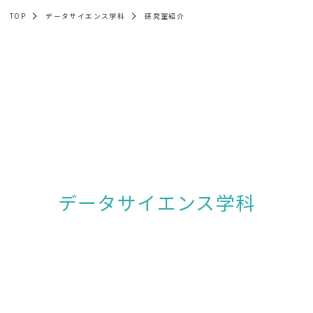
TOP
データサイエンス学科
研究室紹介
データサイエンス学科