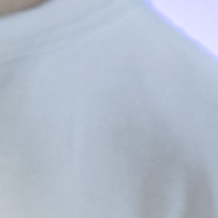
科目一覧
研究室紹介