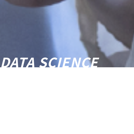
DATA SCIENCE