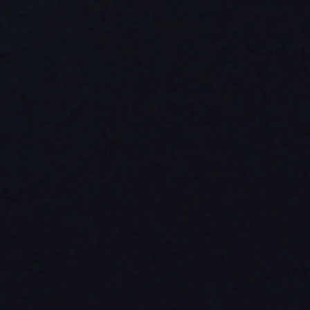
データサイエ
ンス学科
Facebook
データサイエ