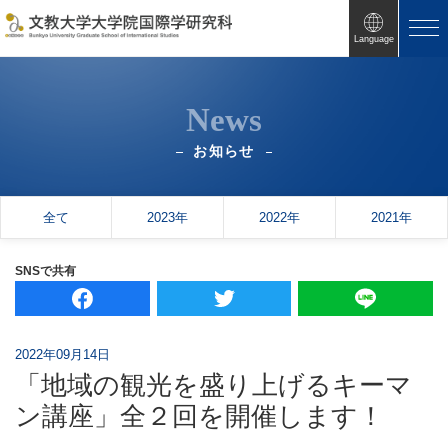
Language
News
お知らせ
全て
2023年
2022年
2021年
SNSで共有
2022年09月14日
「地域の観光を盛り上げるキーマ
ン講座」全２回を開催します！