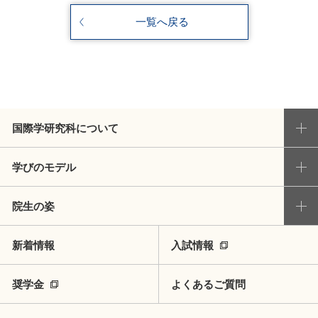
一覧へ戻る
国際学研究科について
学びのモデル
院生の姿
新着情報
入試情報
奨学金
よくあるご質問