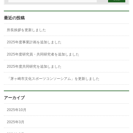
最近の投稿
所長挨拶を更新しました
2025年度事業計画を追加しました
2025年度研究員・共同研究者を追加しました
2025年度共同研究を追加しました
「茅ヶ崎市文化スポーツコンソーシアム」を更新しました
アーカイブ
2025年10月
2025年3月