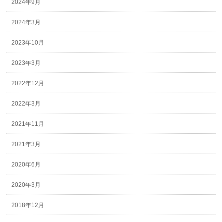
2024年9月
2024年3月
2023年10月
2023年3月
2022年12月
2022年3月
2021年11月
2021年3月
2020年6月
2020年3月
2018年12月