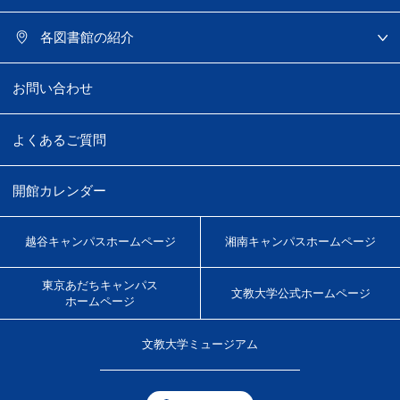
各図書館の紹介
お問い合わせ
よくあるご質問
開館カレンダー
越谷キャンパス
ホームページ
湘南キャンパス
ホームページ
東京あだちキャンパス
文教大学
公式ホームページ
ホームページ
文教大学
ミュージアム