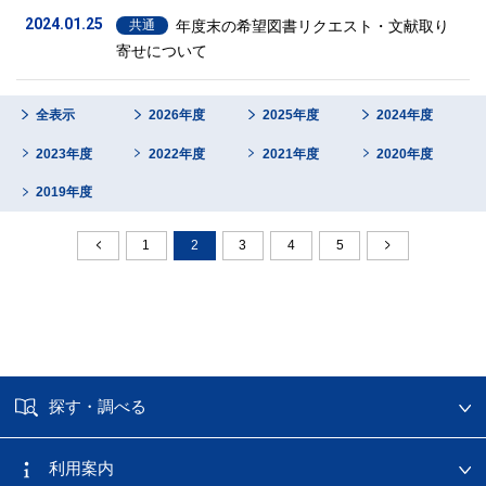
2024.01.25
年度末の希望図書リクエスト・文献取り
共通
寄せについて
全表示
2026年度
2025年度
2024年度
2023年度
2022年度
2021年度
2020年度
2019年度
1
2
3
4
5
探す・調べる
利用案内