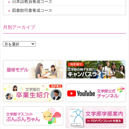
日本語教員養成コース
図書館司書養成コース
月別アーカイブ