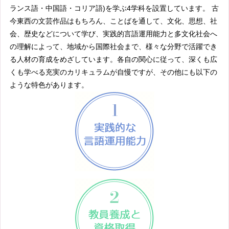
ランス語・中国語・コリア語)を学ぶ4学科を設置しています。 古
今東西の文芸作品はもちろん、ことばを通して、文化、思想、社
会、歴史などについて学び、実践的言語運用能力と多文化社会へ
の理解によって、地域から国際社会まで、様々な分野で活躍でき
る人材の育成をめざしています。各自の関心に従って、深くも広
くも学べる充実のカリキュラムが自慢ですが、その他にも以下の
ような特色があります。