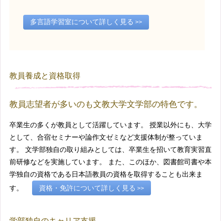
多言語学習室について詳しく見る
教員養成と資格取得
教員志望者が多いのも文教大学文学部の特色です。
卒業生の多くが教員として活躍しています。 授業以外にも、大学
として、合宿セミナーや論作文ゼミなど支援体制が整っていま
す。 文学部独自の取り組みとしては、卒業生を招いて教育実習直
前研修などを実施しています。 また、このほか、図書館司書や本
学独自の資格である日本語教員の資格を取得することも出来ま
す。
資格・免許について詳しく見る
学部独自のキャリア支援