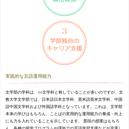
実践的な言語運用能力
文学部の学科は、○○文学科と称していることが多いのですが、文
教大学文学部では、日本語日本文学科、英米語英米文学科、中国
語中国文学科および外国語学科となっています。これは、文学部
本来の学びはもちろん、ことばの実用的な運用能力の養成・向上
にも力を入れていることを示しています。 普段の授業はもちろ
ん、各種の留学プログラムや課外での言語学習支援などが充実し