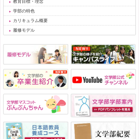
教育目標・理念
学部の特色
カリキュラム概要
履修モデル