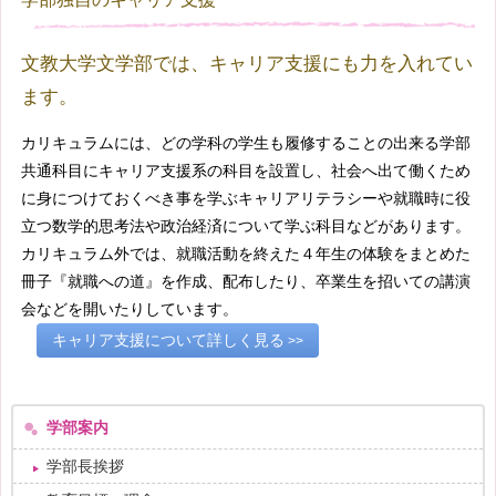
文教大学文学部では、キャリア支援にも力を入れてい
ます。
カリキュラムには、どの学科の学生も履修することの出来る学部
共通科目にキャリア支援系の科目を設置し、社会へ出て働くため
に身につけておくべき事を学ぶキャリアリテラシーや就職時に役
立つ数学的思考法や政治経済について学ぶ科目などがあります。
カリキュラム外では、就職活動を終えた４年生の体験をまとめた
冊子『就職への道』を作成、配布したり、卒業生を招いての講演
会などを開いたりしています。
キャリア支援について詳しく見る
学部案内
学部長挨拶