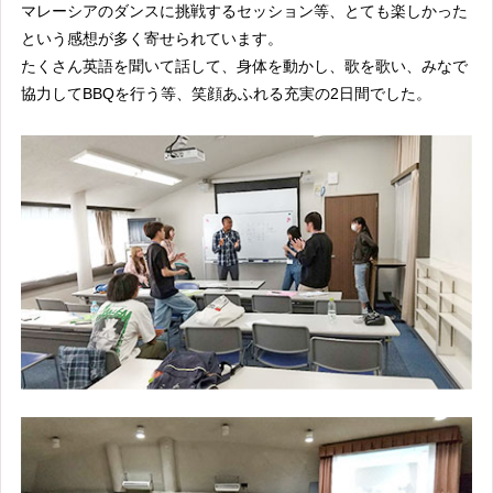
マレーシアのダンスに挑戦するセッション等、とても楽しかった
という感想が多く寄せられています。
たくさん英語を聞いて話して、身体を動かし、歌を歌い、みなで
協力してBBQを行う等、笑顔あふれる充実の2日間でした。