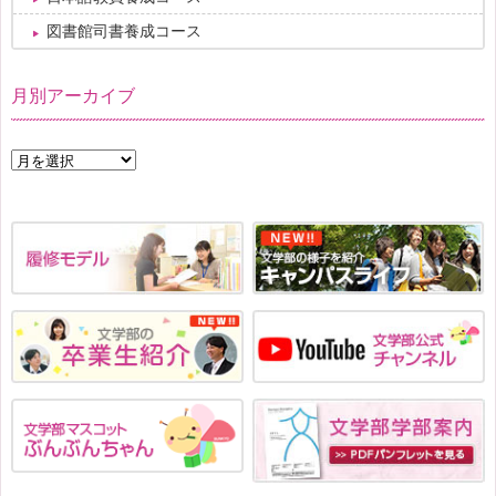
図書館司書養成コース
月別アーカイブ