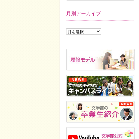
月別アーカイブ