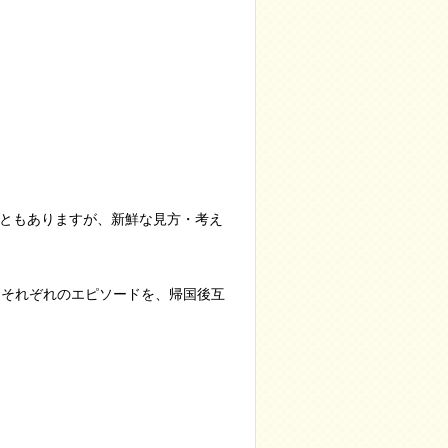
ともありますが、新鮮な見方・考え
たそれぞれのエピソードを、帰国後互