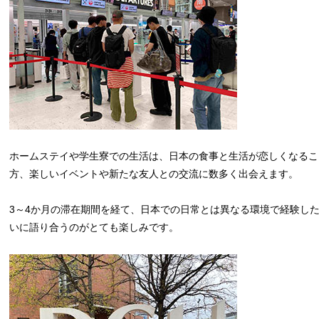
ホームステイや学生寮での生活は、日本の食事と生活が恋しくなるこ
方、楽しいイベントや新たな友人との交流に数多く出会えます。
3～4か月の滞在期間を経て、日本での日常とは異なる環境で経験し
いに語り合うのがとても楽しみです。