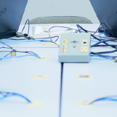
研究室紹介
めざせる資格・免許
教員紹介
就職情報