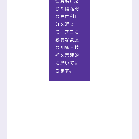
理解度に応
じた段階的
な専門科目
群を通じ
て、プロに
必要な高度
な知識・技
術を実践的
に磨いてい
きます。