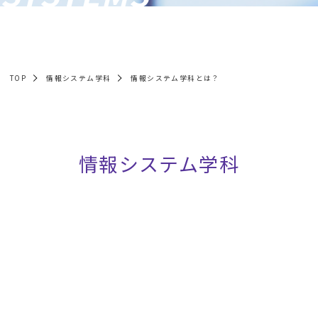
TOP
情報システム学科
情報システム学科とは？
情報システム学科