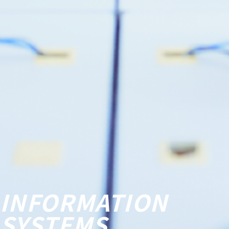
プロジェクト演習
INFORMATION
SYSTEMS