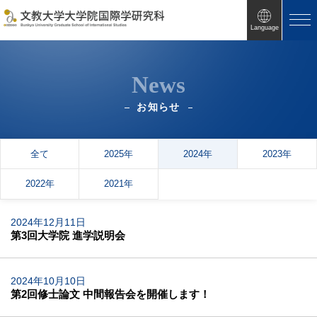
Language
News
お知らせ
全て
2025年
2024年
2023年
2022年
2021年
2024年12月11日
第3回大学院 進学説明会
2024年10月10日
第2回修士論文 中間報告会を開催します！