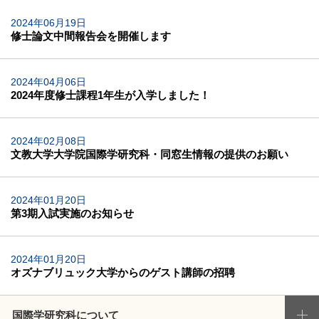
2024年06月19日
修士論文中間報告会を開催します
2024年04月06日
2024年度修士課程1年生が入学しました！
2024年02月08日
文教大学大学院国際学研究科・同窓生情報の提供のお願い
2024年01月20日
第3期入試実施のお知らせ
2024年01月20日
オズナブリュック大学からのゲスト講師の招聘
国際学研究科について