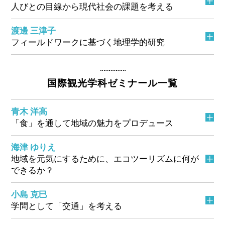
人びとの目線から現代社会の課題を考える
渡邊 三津子
フィールドワークに基づく地理学的研究
国際観光学科ゼミナール一覧
青木 洋高
「食」を通して地域の魅力をプロデュース
海津 ゆりえ
地域を元気にするために、エコツーリズムに何が
できるか？
小島 克巳
学問として「交通」を考える