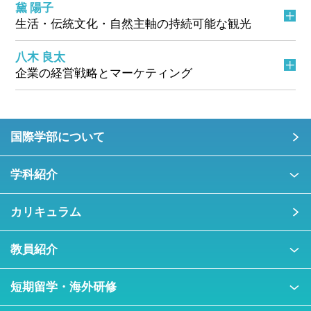
黛 陽子
生活・伝統文化・自然主軸の持続可能な観光
八木 良太
企業の経営戦略とマーケティング
国際学部について
学科紹介
カリキュラム
教員紹介
短期留学・海外研修