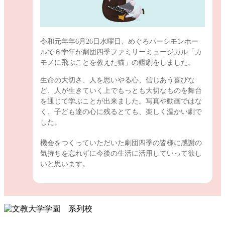
令和元年年6月26日水曜日、めぐろパーシモンホー
ルで６学年が劇団四季ファミリーミュージカル「カ
モメに飛ぶことを教えた猫」の鑑劇をしました。
生命の大切さ、人を思いやる心、信じあう喜びな
ど、人が生きていく上でもっとも大切なものを舞台
を通じて学ぶことが出来ました。写真や動画ではな
く、子ども達の心に残るとても、楽しく温かい劇で
した。
機会をつくっていただいた劇団四季の皆様に感謝の
気持ちを忘れずに今後の生活に活用していって欲し
いと思います。