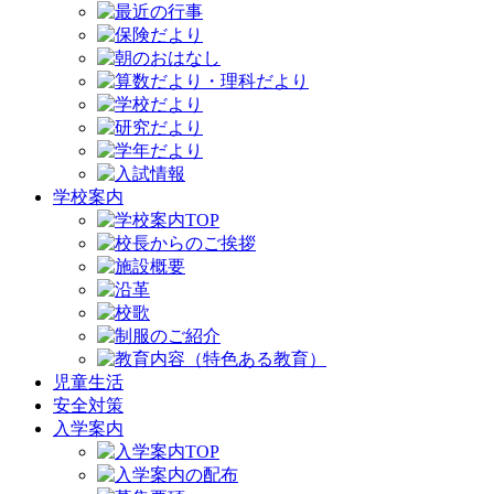
学校案内
児童生活
安全対策
入学案内