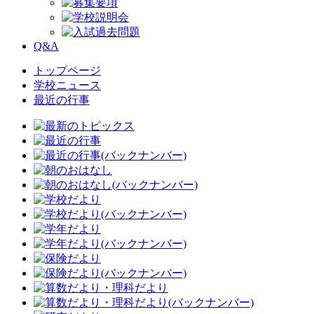
Q&A
トップページ
学校ニュース
最近の行事