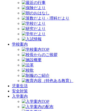
学校案内
児童生活
安全対策
入学案内