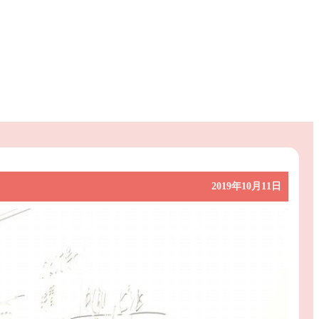
2019年10月11日