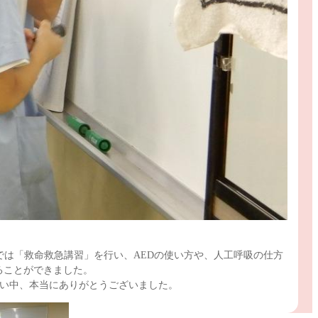
は「救命救急講習」を行い、AEDの使い方や、人工呼吸の仕方
ることができました。
い中、本当にありがとうございました。