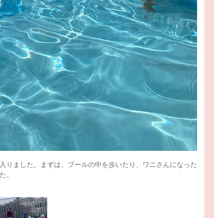
入りました。まずは、プールの中を歩いたり、ワニさんになった
た。