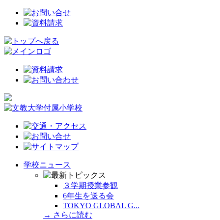
学校ニュース
３学期授業参観
6年生を送る会
TOKYO GLOBAL G...
→ さらに読む